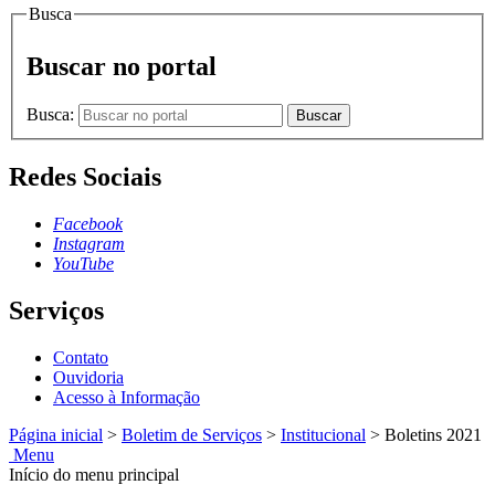
Busca
Buscar no portal
Busca:
Buscar
Redes Sociais
Facebook
Instagram
YouTube
Serviços
Contato
Ouvidoria
Acesso à Informação
Página inicial
>
Boletim de Serviços
>
Institucional
>
Boletins 2021
Menu
Início do menu principal