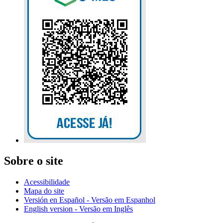
Sobre o site
Acessibilidade
Mapa do site
Versión en Español - Versão em Espanhol
English version - Versão em Inglês