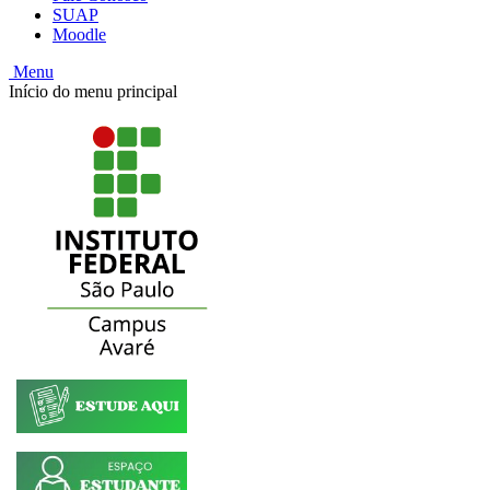
SUAP
Moodle
Menu
Início do menu principal