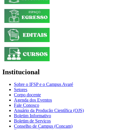
Institucional
Sobre o IFSP e o Campus Avaré
Setores
Corpo docente
Agenda dos Eventos
Fale Conosco
Anuário da Produção Científica (OJS)
Boletim Informativo
Boletim de Serviços
Conselho de Campus (Concam)