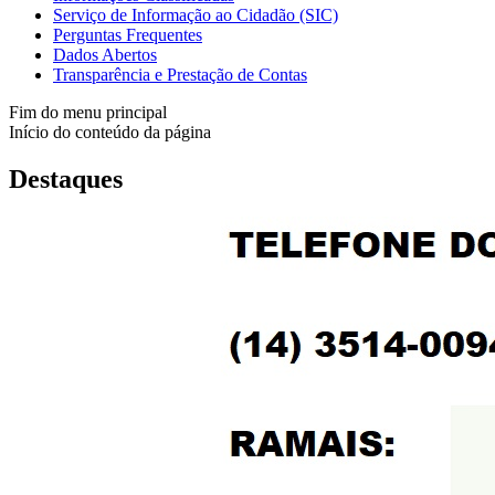
Serviço de Informação ao Cidadão (SIC)
Perguntas Frequentes
Dados Abertos
Transparência e Prestação de Contas
Fim do menu principal
Início do conteúdo da página
Destaques