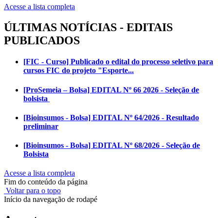
Acesse a lista completa
ÚLTIMAS NOTÍCIAS - EDITAIS
PUBLICADOS
[FIC - Curso] Publicado o edital do processo seletivo para
cursos FIC do projeto "Esporte...
[ProSemeia – Bolsa] EDITAL Nº 66 2026 - Seleção de
bolsista
[Bioinsumos - Bolsa] EDITAL Nº 64/2026 - Resultado
preliminar
[Bioinsumos - Bolsa] EDITAL Nº 68/2026 - Seleção de
Bolsista
Acesse a lista completa
Fim do conteúdo da página
Voltar para o topo
Início da navegação de rodapé