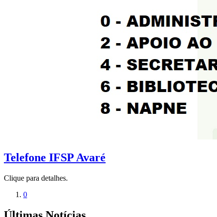
Telefone IFSP Avaré
Clique para detalhes.
0
Últimas Notícias