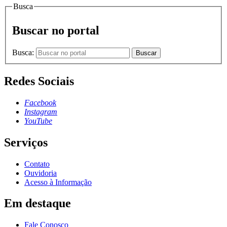
Busca
Buscar no portal
Busca:
Buscar
Redes Sociais
Facebook
Instagram
YouTube
Serviços
Contato
Ouvidoria
Acesso à Informação
Em destaque
Fale Conosco