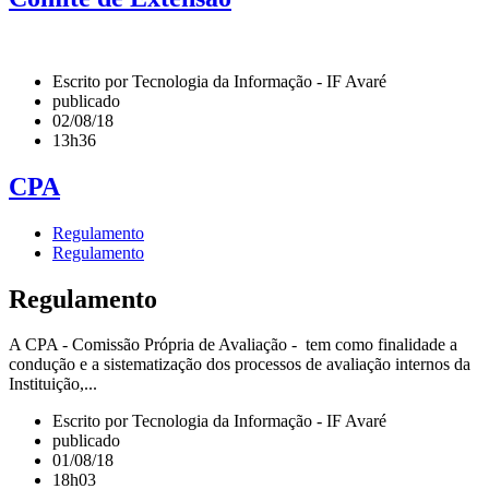
Escrito por Tecnologia da Informação - IF Avaré
publicado
02/08/18
13h36
CPA
Regulamento
Regulamento
Regulamento
A CPA - Comissão Própria de Avaliação - tem como finalidade a
condução e a sistematização dos processos de avaliação internos da
Instituição,...
Escrito por Tecnologia da Informação - IF Avaré
publicado
01/08/18
18h03