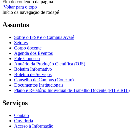
Fim do conteúdo da página
Voltar para o topo
Início da navegação de rodapé
Assuntos
Sobre o IFSP e o Campus Avaré
Setores
Corpo docente
Agenda dos Eventos
Fale Conosco
Anuário da Produção Científica (OJS)
Boletim Informativo
Boletim de Serviços
Conselho de Campus (Concam)
Documentos Institucionais
Plano e Relatório Individual de Trabalho Docente (PIT e RIT)
Serviços
Contato
Ouvidoria
Acesso à Informação