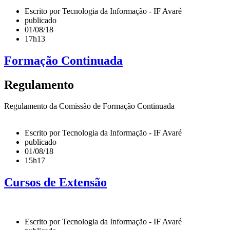
Escrito por Tecnologia da Informação - IF Avaré
publicado
01/08/18
17h13
Formação Continuada
Regulamento
Regulamento da Comissão de Formação Continuada
Escrito por Tecnologia da Informação - IF Avaré
publicado
01/08/18
15h17
Cursos de Extensão
Escrito por Tecnologia da Informação - IF Avaré