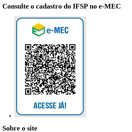
Consulte o cadastro do IFSP no e-MEC
Sobre o site