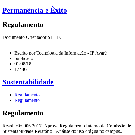
Permanência e Êxito
Regulamento
Documento Orientador SETEC
Escrito por Tecnologia da Informação - IF Avaré
publicado
01/08/18
17h46
Sustentabilidade
Regulamento
Regulamento
Regulamento
Resolução 006.2017_Aprova Regulamento Interno da Comissão de
Sustentabilidade Relatório - Análise do uso d’água no campus...