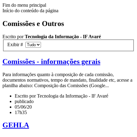
Fim do menu principal
Início do conteúdo da página
Comissões e Outros
Escrito por
Tecnologia da Informação - IF Avaré
Exibir #
Comissões - informações gerais
Para informações quanto à composição de cada comissão,
documentos normativos, tempo de mandato, finalidade etc, acesse a
planilha abaixo: Composição das Comissões (Google...
Escrito por Tecnologia da Informação - IF Avaré
publicado
05/06/20
17h35
GEHLA