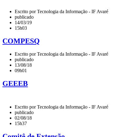
Escrito por Tecnologia da Informação - IF Avaré
publicado
14/03/19
15h03
COMPESQ
Escrito por Tecnologia da Informação - IF Avaré
publicado
13/08/18
09h01
GEEEB
Escrito por Tecnologia da Informação - IF Avaré
publicado
02/08/18
15h37
Comitê de Extensão