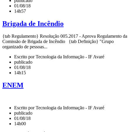
publicado
01/08/18
14h57
Brigada de Incêndio
{tab Regulamento} Resolução 005.2017 - Aprova Regulamento da
Comissão de Brigada de Incêndio {tab Definição} "Grupo
organizado de pessoas...
Escrito por Tecnologia da Informação - IF Avaré
publicado
01/08/18
14h15
ENEM
Escrito por Tecnologia da Informação - IF Avaré
publicado
01/08/18
14h00