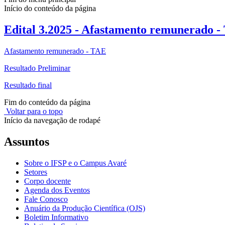
Início do conteúdo da página
Edital 3.2025 - Afastamento remunerado -
Afastamento remunerado - TAE
Resultado Preliminar
Resultado final
Fim do conteúdo da página
Voltar para o topo
Início da navegação de rodapé
Assuntos
Sobre o IFSP e o Campus Avaré
Setores
Corpo docente
Agenda dos Eventos
Fale Conosco
Anuário da Produção Científica (OJS)
Boletim Informativo