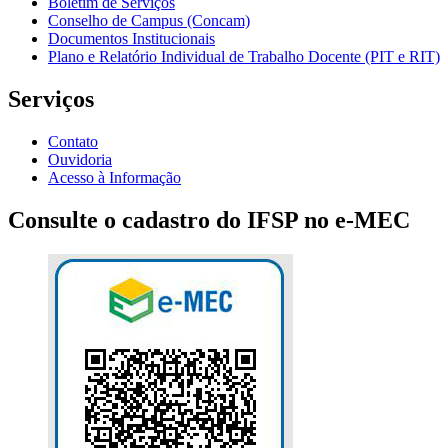
Boletim de Serviços
Conselho de Campus (Concam)
Documentos Institucionais
Plano e Relatório Individual de Trabalho Docente (PIT e RIT)
Serviços
Contato
Ouvidoria
Acesso à Informação
Consulte o cadastro do IFSP no e-MEC