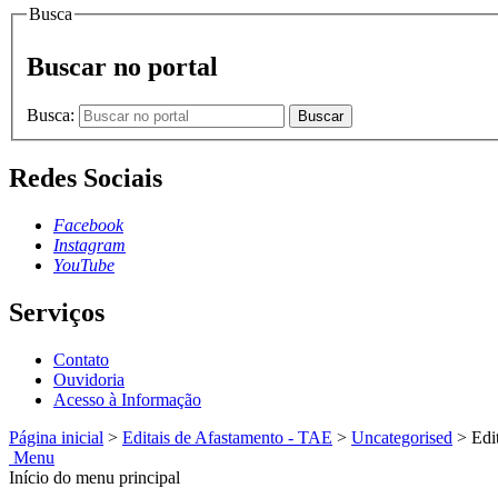
Busca
Buscar no portal
Busca:
Buscar
Redes Sociais
Facebook
Instagram
YouTube
Serviços
Contato
Ouvidoria
Acesso à Informação
Página inicial
>
Editais de Afastamento - TAE
>
Uncategorised
>
Edi
Menu
Início do menu principal