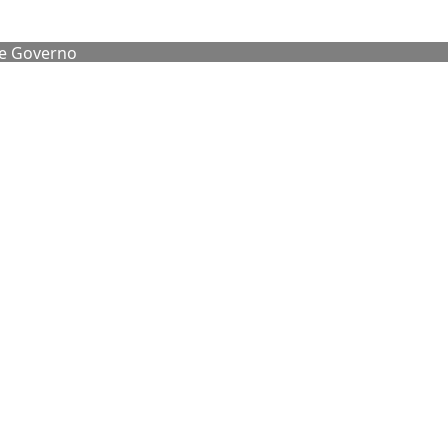
de Governo