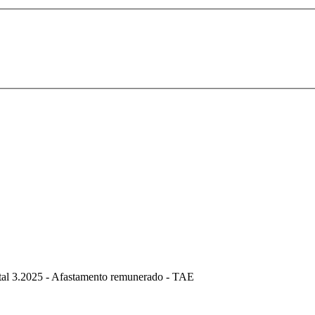
tal 3.2025 - Afastamento remunerado - TAE