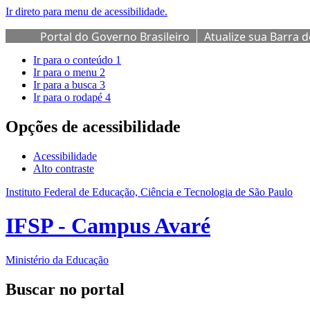
Ir direto para menu de acessibilidade.
Portal do Governo Brasileiro
Atualize sua Barra 
Ir para o conteúdo
1
Ir para o menu
2
Ir para a busca
3
Ir para o rodapé
4
Opções de acessibilidade
Acessibilidade
Alto contraste
Instituto Federal de Educação, Ciência e Tecnologia de São Paulo
IFSP - Campus Avaré
Ministério da Educação
Buscar no portal