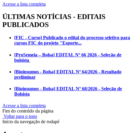
Acesse a lista completa
ÚLTIMAS NOTÍCIAS - EDITAIS
PUBLICADOS
[FIC - Curso] Publicado o edital do processo seletivo para
cursos FIC do projeto "Esporte...
[ProSemeia – Bolsa] EDITAL Nº 66 2026 - Seleção de
bolsista
[Bioinsumos - Bolsa] EDITAL Nº 64/2026 - Resultado
preliminar
[Bioinsumos - Bolsa] EDITAL Nº 68/2026 - Seleção de
Bolsista
Acesse a lista completa
Fim do conteúdo da página
Voltar para o topo
Início da navegação de rodapé