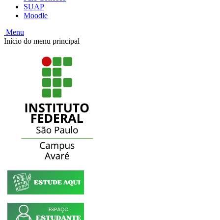
SUAP
Moodle
Menu
Início do menu principal