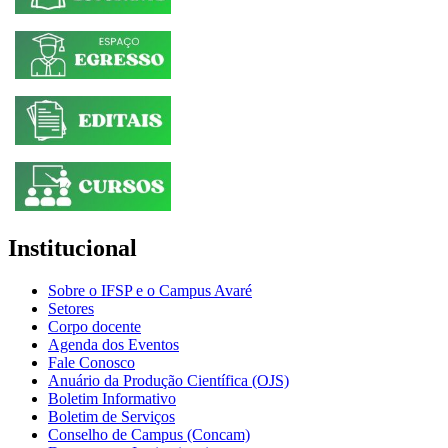
Institucional
Sobre o IFSP e o Campus Avaré
Setores
Corpo docente
Agenda dos Eventos
Fale Conosco
Anuário da Produção Científica (OJS)
Boletim Informativo
Boletim de Serviços
Conselho de Campus (Concam)