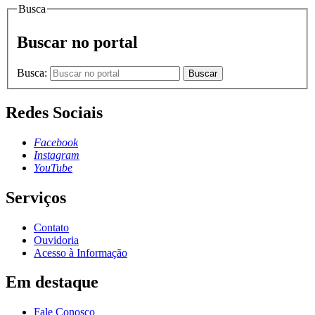
Busca
Buscar no portal
Busca:
Buscar
Redes Sociais
Facebook
Instagram
YouTube
Serviços
Contato
Ouvidoria
Acesso à Informação
Em destaque
Fale Conosco