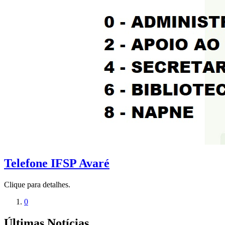
Telefone IFSP Avaré
Clique para detalhes.
0
Últimas Notícias