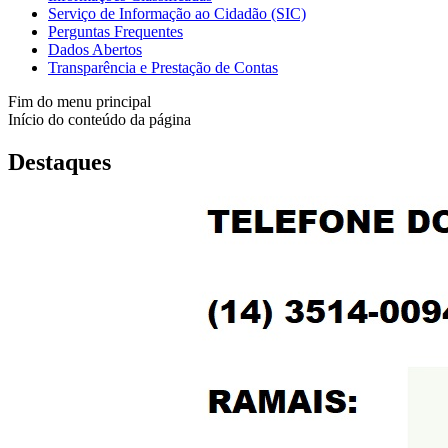
Serviço de Informação ao Cidadão (SIC)
Perguntas Frequentes
Dados Abertos
Transparência e Prestação de Contas
Fim do menu principal
Início do conteúdo da página
Destaques