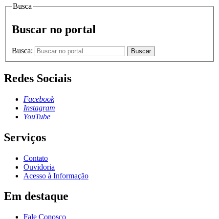
Busca
Buscar no portal
Busca:
Buscar
Redes Sociais
Facebook
Instagram
YouTube
Serviços
Contato
Ouvidoria
Acesso à Informação
Em destaque
Fale Conosco