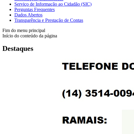
Serviço de Informação ao Cidadão (SIC)
Perguntas Frequentes
Dados Abertos
Transparência e Prestação de Contas
Fim do menu principal
Início do conteúdo da página
Destaques