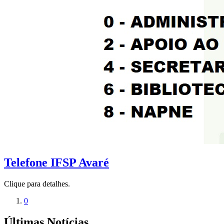
Telefone IFSP Avaré
Clique para detalhes.
0
Últimas Notícias