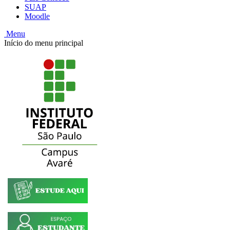
SUAP
Moodle
Menu
Início do menu principal