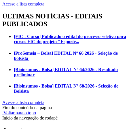
Acesse a lista completa
ÚLTIMAS NOTÍCIAS - EDITAIS
PUBLICADOS
[FIC - Curso] Publicado o edital do processo seletivo para
cursos FIC do projeto "Esporte...
[ProSemeia – Bolsa] EDITAL Nº 66 2026 - Seleção de
bolsista
[Bioinsumos - Bolsa] EDITAL Nº 64/2026 - Resultado
preliminar
[Bioinsumos - Bolsa] EDITAL Nº 68/2026 - Seleção de
Bolsista
Acesse a lista completa
Fim do conteúdo da página
Voltar para o topo
Início da navegação de rodapé