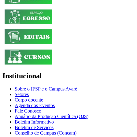
Institucional
Sobre o IFSP e o Campus Avaré
Setores
Corpo docente
Agenda dos Eventos
Fale Conosco
Anuário da Produção Científica (OJS)
Boletim Informativo
Boletim de Serviços
Conselho de Campus (Concam)