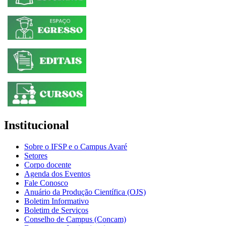
Institucional
Sobre o IFSP e o Campus Avaré
Setores
Corpo docente
Agenda dos Eventos
Fale Conosco
Anuário da Produção Científica (OJS)
Boletim Informativo
Boletim de Serviços
Conselho de Campus (Concam)