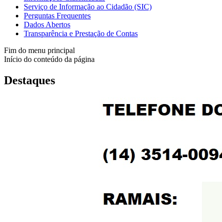
Serviço de Informação ao Cidadão (SIC)
Perguntas Frequentes
Dados Abertos
Transparência e Prestação de Contas
Fim do menu principal
Início do conteúdo da página
Destaques