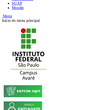
SUAP
Moodle
Menu
Início do menu principal