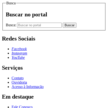
Busca
Buscar no portal
Busca:
Buscar
Redes Sociais
Facebook
Instagram
YouTube
Serviços
Contato
Ouvidoria
Acesso à Informação
Em destaque
Fale Conosco