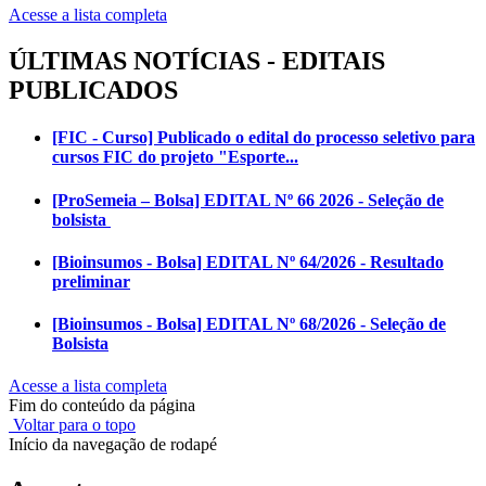
Acesse a lista completa
ÚLTIMAS NOTÍCIAS - EDITAIS
PUBLICADOS
[FIC - Curso] Publicado o edital do processo seletivo para
cursos FIC do projeto "Esporte...
[ProSemeia – Bolsa] EDITAL Nº 66 2026 - Seleção de
bolsista
[Bioinsumos - Bolsa] EDITAL Nº 64/2026 - Resultado
preliminar
[Bioinsumos - Bolsa] EDITAL Nº 68/2026 - Seleção de
Bolsista
Acesse a lista completa
Fim do conteúdo da página
Voltar para o topo
Início da navegação de rodapé