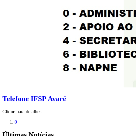
Telefone IFSP Avaré
Clique para detalhes.
0
Últimas Notícias