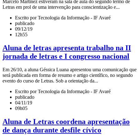
Marcelo Martinez estiveram na sala de aula do segundo termo de
Letras em prol de uma intervenção para conscientização e...
Escrito por Tecnologia da Informação - IF Avaré
publicado
09/12/19
12h55
Aluna de letras apresenta trabalho na II
jornada de letras e I congresso nacional
Em 26/10, a aluna Géssica Luana apresentou uma comunicação que
será publicada em forma de resumo e artigo científico, no segundo
evento do curso de Letras. Sob a orientação da...
Escrito por Tecnologia da Informação - IF Avaré
publicado
04/11/19
09h05
Aluna de Letras coordena apresentação
de dança durante desfile cívico