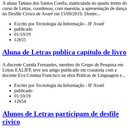
A aluna Tatiana dos Santos Corrêa, matriculada no quarto termo do
curso de Letras, coordenou, com maestria, a apresentação de dança
no Desfile Cívico de Avaré em 15/09/2019. Dentre...
Escrito por Tecnologia da Informação - IF Avaré
publicado
01/10/19
12h55
Aluna de Letras publica capítulo de livro
A discente Camila Fernandes, membro do Grupo de Pesquisa em
Letras EALIFP, teve seu artigo publicado em coautoria com a
docente Eva Cristina Francisco na obra Práticas de Linguagem e...
Escrito por Tecnologia da Informação - IF Avaré
publicado
01/10/19
12h54
Alunos de Letras participam de desfile
cívico