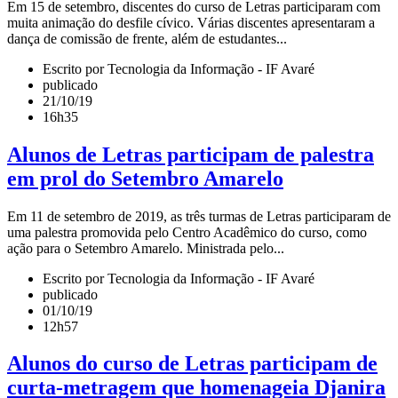
Em 15 de setembro, discentes do curso de Letras participaram com
muita animação do desfile cívico. Várias discentes apresentaram a
dança de comissão de frente, além de estudantes...
Escrito por Tecnologia da Informação - IF Avaré
publicado
21/10/19
16h35
Alunos de Letras participam de palestra
em prol do Setembro Amarelo
Em 11 de setembro de 2019, as três turmas de Letras participaram de
uma palestra promovida pelo Centro Acadêmico do curso, como
ação para o Setembro Amarelo. Ministrada pelo...
Escrito por Tecnologia da Informação - IF Avaré
publicado
01/10/19
12h57
Alunos do curso de Letras participam de
curta-metragem que homenageia Djanira