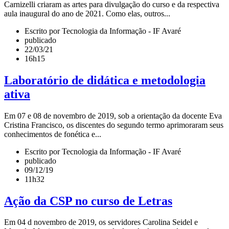
Carnizelli criaram as artes para divulgação do curso e da respectiva
aula inaugural do ano de 2021. Como elas, outros...
Escrito por Tecnologia da Informação - IF Avaré
publicado
22/03/21
16h15
Laboratório de didática e metodologia
ativa
Em 07 e 08 de novembro de 2019, sob a orientação da docente Eva
Cristina Francisco, os discentes do segundo termo aprimoraram seus
conhecimentos de fonética e...
Escrito por Tecnologia da Informação - IF Avaré
publicado
09/12/19
11h32
Ação da CSP no curso de Letras
Em 04 d novembro de 2019, os servidores Carolina Seidel e