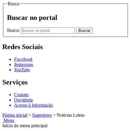
Busca
Buscar no portal
Busca:
Buscar
Redes Sociais
Facebook
Instagram
YouTube
Serviços
Contato
Ouvidoria
Acesso à Informação
Página inicial
>
Superiores
>
Noticias Letras
Menu
Início do menu principal