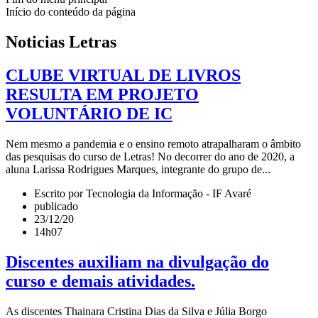
Início do conteúdo da página
Noticias Letras
CLUBE VIRTUAL DE LIVROS
RESULTA EM PROJETO
VOLUNTÁRIO DE IC
Nem mesmo a pandemia e o ensino remoto atrapalharam o âmbito
das pesquisas do curso de Letras! No decorrer do ano de 2020, a
aluna Larissa Rodrigues Marques, integrante do grupo de...
Escrito por Tecnologia da Informação - IF Avaré
publicado
23/12/20
14h07
Discentes auxiliam na divulgação do
curso e demais atividades.
As discentes Thainara Cristina Dias da Silva e Júlia Borgo