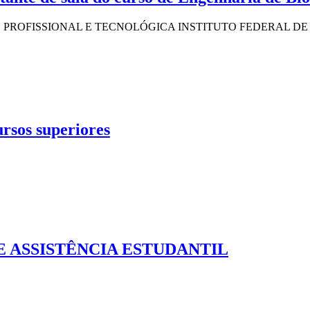
PROFISSIONAL E TECNOLÓGICA INSTITUTO FEDERAL DE
rsos superiores
 DE ASSISTÊNCIA ESTUDANTIL