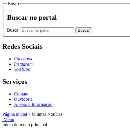
Busca
Buscar no portal
Busca:
Buscar
Redes Sociais
Facebook
Instagram
YouTube
Serviços
Contato
Ouvidoria
Acesso à Informação
Página inicial
>
Últimas Notícias
Menu
Início do menu principal