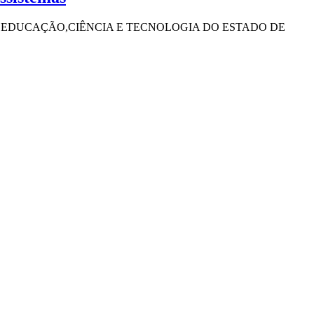
 EDUCAÇÃO,CIÊNCIA E TECNOLOGIA DO ESTADO DE