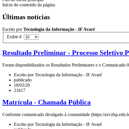
Início do conteúdo da página
Últimas notícias
Escrito por
Tecnologia da Informação - IF Avaré
Exibir #
Resultado Preliminar - Processo Seletivo P
Foram disponibilizados os Resultados Preliminares e o Comunicado 04
Escrito por Tecnologia da Informação - IF Avaré
publicado
18/03/20
21h17
Matrícula - Chamada Pública
Conforme comunicado divulgado à comunidade (https://avr.ifsp.edu.br
Escrito por Tecnologia da Informação - IF Avaré