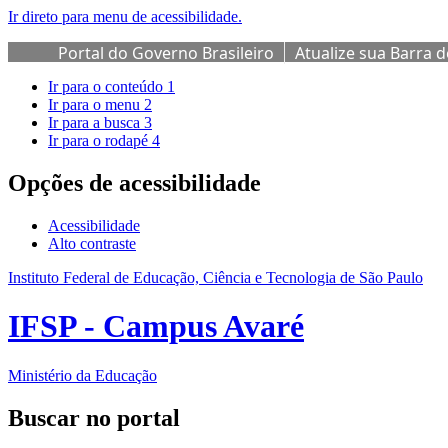
Ir direto para menu de acessibilidade.
Portal do Governo Brasileiro
Atualize sua Barra 
Ir para o conteúdo
1
Ir para o menu
2
Ir para a busca
3
Ir para o rodapé
4
Opções de acessibilidade
Acessibilidade
Alto contraste
Instituto Federal de Educação, Ciência e Tecnologia de São Paulo
IFSP - Campus Avaré
Ministério da Educação
Buscar no portal