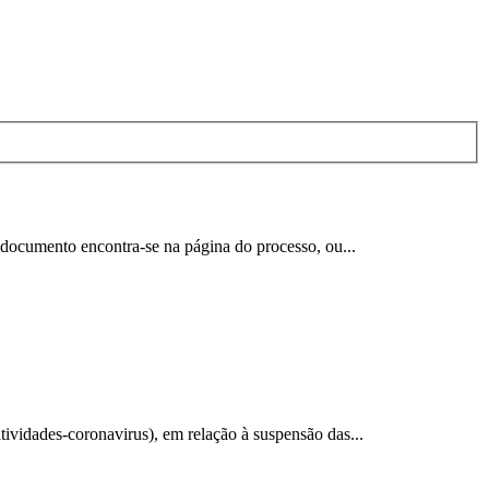
 documento encontra-se na página do processo, ou...
vidades-coronavirus), em relação à suspensão das...