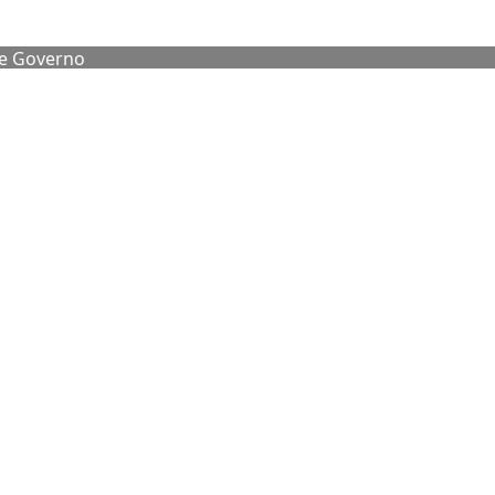
de Governo