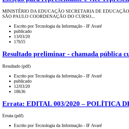
MINISTÉRIO DA EDUCAÇÃO SECRETARIA DE EDUCAÇÃO 
SÃO PAULO COORDENAÇÃO DO CURSO...
Escrito por Tecnologia da Informação - IF Avaré
publicado
13/03/20
17h55
Resultado preliminar - chamada pública cu
Resultado (pdf)
Escrito por Tecnologia da Informação - IF Avaré
publicado
12/03/20
18h36
Errata: EDITAL 003/2020 – POLÍTICA
Errata (pdf)
Escrito por Tecnologia da Informação - IF Avaré