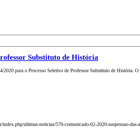
rofessor Substituto de História
/2020 para o Processo Seletivo de Professor Substituto de História. O
/index.php/ultimas-noticias/570-comunicado-02-2020-suspensao-das-ati