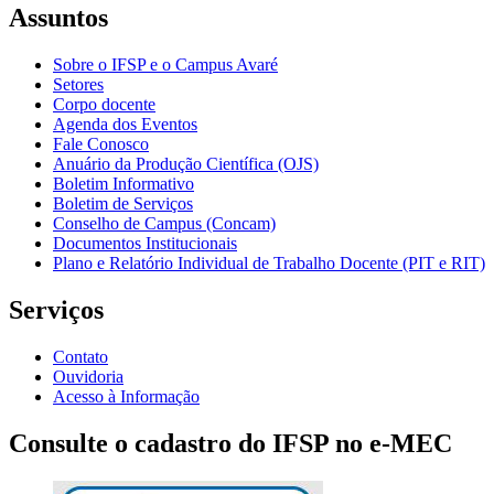
Assuntos
Sobre o IFSP e o Campus Avaré
Setores
Corpo docente
Agenda dos Eventos
Fale Conosco
Anuário da Produção Científica (OJS)
Boletim Informativo
Boletim de Serviços
Conselho de Campus (Concam)
Documentos Institucionais
Plano e Relatório Individual de Trabalho Docente (PIT e RIT)
Serviços
Contato
Ouvidoria
Acesso à Informação
Consulte o cadastro do IFSP no e-MEC