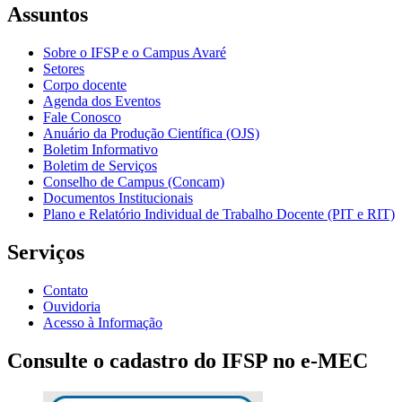
Assuntos
Sobre o IFSP e o Campus Avaré
Setores
Corpo docente
Agenda dos Eventos
Fale Conosco
Anuário da Produção Científica (OJS)
Boletim Informativo
Boletim de Serviços
Conselho de Campus (Concam)
Documentos Institucionais
Plano e Relatório Individual de Trabalho Docente (PIT e RIT)
Serviços
Contato
Ouvidoria
Acesso à Informação
Consulte o cadastro do IFSP no e-MEC