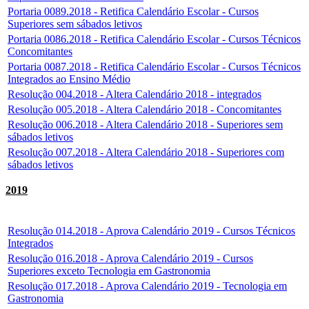
Portaria 0089.2018 - Retifica Calendário Escolar - Cursos
Superiores sem sábados letivos
Portaria 0086.2018 - Retifica Calendário Escolar - Cursos Técnicos
Concomitantes
Portaria 0087.2018 - Retifica Calendário Escolar - Cursos Técnicos
Integrados ao Ensino Médio
Resolução 004.2018 - Altera Calendário 2018 - integrados
Resolução 005.2018 - Altera Calendário 2018 - Concomitantes
Resolução 006.2018 - Altera Calendário 2018 - Superiores sem
sábados letivos
Resolução 007.2018 - Altera Calendário 2018 - Superiores com
sábados letivos
2019
Resolução 014.2018 - Aprova Calendário 2019 - Cursos Técnicos
Integrados
Resolução 016.2018 - Aprova Calendário 2019 - Cursos
Superiores exceto Tecnologia em Gastronomia
Resolução 017.2018 - Aprova Calendário 2019 - Tecnologia em
Gastronomia