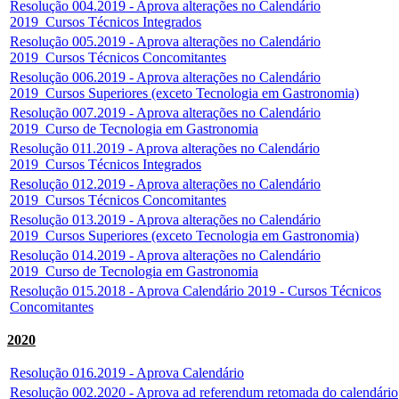
Resolução 004.2019 - Aprova alterações no Calendário
2019_Cursos Técnicos Integrados
Resolução 005.2019 - Aprova alterações no Calendário
2019_Cursos Técnicos Concomitantes
Resolução 006.2019 - Aprova alterações no Calendário
2019_Cursos Superiores (exceto Tecnologia em Gastronomia)
Resolução 007.2019 - Aprova alterações no Calendário
2019_Curso de Tecnologia em Gastronomia
Resolução 011.2019 - Aprova alterações no Calendário
2019_Cursos Técnicos Integrados
Resolução 012.2019 - Aprova alterações no Calendário
2019_Cursos Técnicos Concomitantes
Resolução 013.2019 - Aprova alterações no Calendário
2019_Cursos Superiores (exceto Tecnologia em Gastronomia)
Resolução 014.2019 - Aprova alterações no Calendário
2019_Curso de Tecnologia em Gastronomia
Resolução 015.2018 - Aprova Calendário 2019 - Cursos Técnicos
Concomitantes
2020
Resolução 016.2019 - Aprova Calendário
Resolução 002.2020 - Aprova ad referendum retomada do calendário