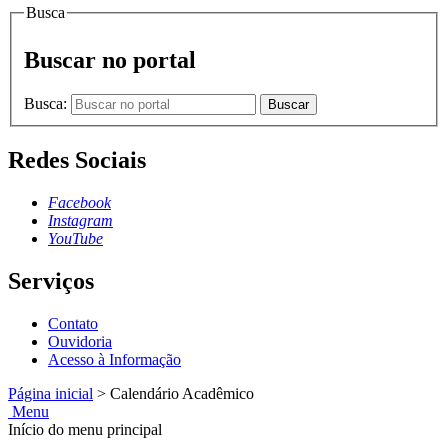
Busca
Buscar no portal
Busca:
Buscar
Redes Sociais
Facebook
Instagram
YouTube
Serviços
Contato
Ouvidoria
Acesso à Informação
Página inicial
>
Calendário Acadêmico
Menu
Início do menu principal