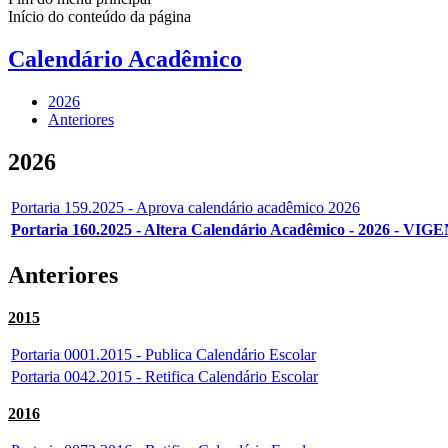
Início do conteúdo da página
Calendário Acadêmico
2026
Anteriores
2026
Portaria 159.2025 - Aprova calendário acadêmico 2026
Portaria 160.2025 - Altera Calendário Acadêmico - 2026 - VI
Anteriores
2015
Portaria 0001.2015 - Publica Calendário Escolar
Portaria 0042.2015 - Retifica Calendário Escolar
2016