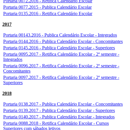
Portaria 0072.2016 - Retifica Calendário Escolar
Portaria 0077.2015 - Publica Calendário Escolar
Portaria 0135.2016 - Retifica Calendário Escolar
2017
Portaria 00143.2016 - Publica Calendário Escolar - Integrados
Portaria 0144.2016 - Publica Calendário Escolar - Concomitantes
Portaria 0145.2016 - Publica Calendário Escolar - Superiores
Portaria 0095.2017 - Retifica Calendário Escolar - 2º semestre -
Integrados
Portaria 0096.2017 - Retifica Calendário Escolar - 2º semestre -
Concomitantes
Portaria 0097.2017 - Retifica Calendário Escolar - 2º semestre -
Superiores
2018
Portaria 0138.2017 - Publica Calendário Escolar - Concomitantes
Portaria 0139.2017 - Publica Calendário Escolar - Superiores
Portaria 0140.2017 - Publica Calendário Escolar - Integrados
Portaria 0088.2018 - Retifica Calendário Escolar - Cursos
Superiores com sábados letivos