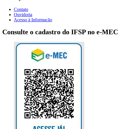
Contato
Ouvidoria
Acesso à Informação
Consulte o cadastro do IFSP no e-MEC