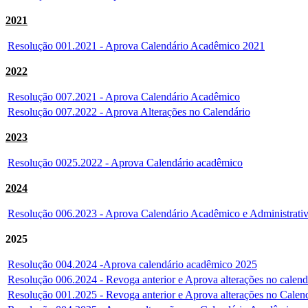
2021
Resolução 001.2021 - Aprova Calendário Acadêmico 2021
2022
Resolução 007.2021 - Aprova Calendário Acadêmico
Resolução 007.2022 - Aprova Alterações no Calendário
2023
Resolução 0025.2022 - Aprova Calendário acadêmico
2024
Resolução 006.2023 - Aprova Calendário Acadêmico e Administrati
2025
Resolução 004.2024 -Aprova calendário acadêmico 2025
Resolução 006.2024 - Revoga anterior e Aprova alterações no calen
Resolução 001.2025 - Revoga anterior e Aprova alterações no Cale