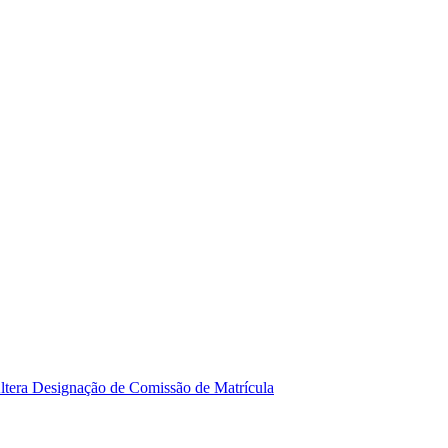
a Designação de Comissão de Matrícula