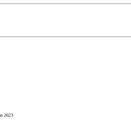
as 2023