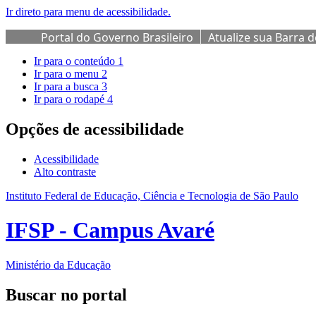
Ir direto para menu de acessibilidade.
Portal do Governo Brasileiro
Atualize sua Barra 
Ir para o conteúdo
1
Ir para o menu
2
Ir para a busca
3
Ir para o rodapé
4
Opções de acessibilidade
Acessibilidade
Alto contraste
Instituto Federal de Educação, Ciência e Tecnologia de São Paulo
IFSP - Campus Avaré
Ministério da Educação
Buscar no portal