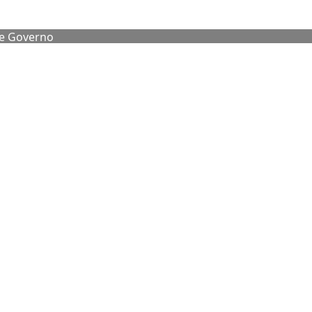
de Governo