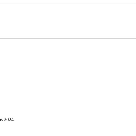
as 2024