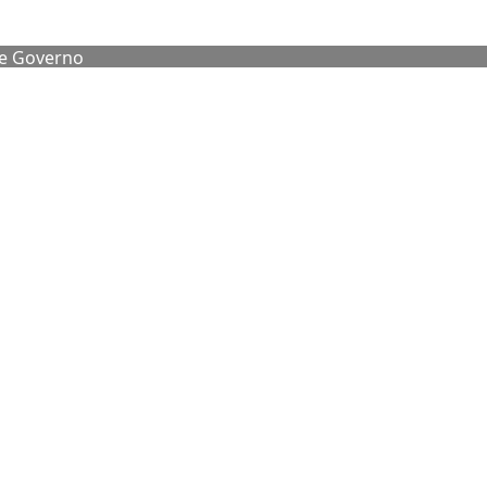
de Governo