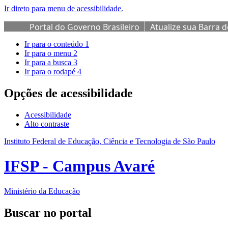
Ir direto para menu de acessibilidade.
Portal do Governo Brasileiro
Atualize sua Barra 
Ir para o conteúdo
1
Ir para o menu
2
Ir para a busca
3
Ir para o rodapé
4
Opções de acessibilidade
Acessibilidade
Alto contraste
Instituto Federal de Educação, Ciência e Tecnologia de São Paulo
IFSP - Campus Avaré
Ministério da Educação
Buscar no portal