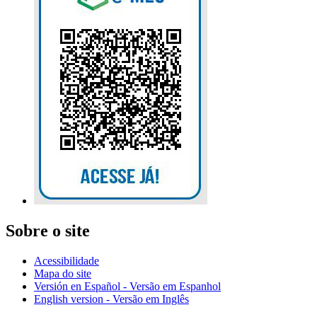
Sobre o site
Acessibilidade
Mapa do site
Versión en Español - Versão em Espanhol
English version - Versão em Inglês