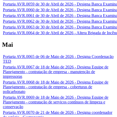
Portaria AVR.0059 de 30 de Abril de 2026 - Designa Banca Examina
Portaria AVR.0060 de 30 de Abril de 2026 - Designa Banca Examinad
Portaria AVR.0061 de 30 de Abril de 2026 - Designa Banca Examin
Portaria AVR.0062 de 30 de Abril de 2026 - Designa Banca Examin
Portaria AVR.0063 de 30 de Abril de 2026 - Designa Banca Examina
Portaria AVR.0064 de 30 de Abril de 2026 - Altera Brigada de Incên
Mai
Portaria AVR.0065 de 06 de Maio de 2026 - Designa Coordenação
TED
Portaria AVR.0067 de 18 de Maio de 2026 - Designa Equipe de
Planejamento - contratação de empresa - manutenção de
impressoras
Portaria AVR.0068 de 18 de Maio de 2026 - Designa Equipe de
Planejamento - contratação de empresa - coberturas de
policarbonato
Portaria AVR.0069 de 18 de Maio de 2026 - Designa Equipe de
Planejamento - contratação de serviços contínuos de limpeza e
conservação
Portaria AVR.0070 de 21 de Maio de 2026 - Designa coordenador