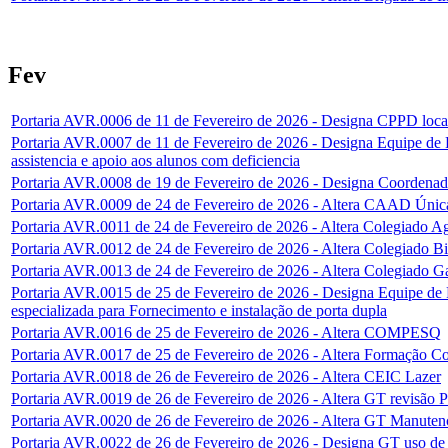
Fev
Portaria AVR.0006 de 11 de Fevereiro de 2026 - Designa CPPD loca
Portaria AVR.0007 de 11 de Fevereiro de 2026 - Designa Equipe de P
assistencia e apoio aos alunos com deficiencia
Portaria AVR.0008 de 19 de Fevereiro de 2026 - Designa Coordenado
Portaria AVR.0009 de 24 de Fevereiro de 2026 - Altera CAAD Únic
Portaria AVR.0011 de 24 de Fevereiro de 2026 - Altera Colegiado A
Portaria AVR.0012 de 24 de Fevereiro de 2026 - Altera Colegiado Bi
Portaria AVR.0013 de 24 de Fevereiro de 2026 - Altera Colegiado G
Portaria AVR.0015 de 25 de Fevereiro de 2026 - Designa Equipe de 
especializada para Fornecimento e instalação de porta dupla
Portaria AVR.0016 de 25 de Fevereiro de 2026 - Altera COMPESQ
Portaria AVR.0017 de 25 de Fevereiro de 2026 - Altera Formação C
Portaria AVR.0018 de 26 de Fevereiro de 2026 - Altera CEIC Lazer
Portaria AVR.0019 de 26 de Fevereiro de 2026 - Altera GT revisão 
Portaria AVR.0020 de 26 de Fevereiro de 2026 - Altera GT Manute
Portaria AVR.0022 de 26 de Fevereiro de 2026 - Designa GT uso de c