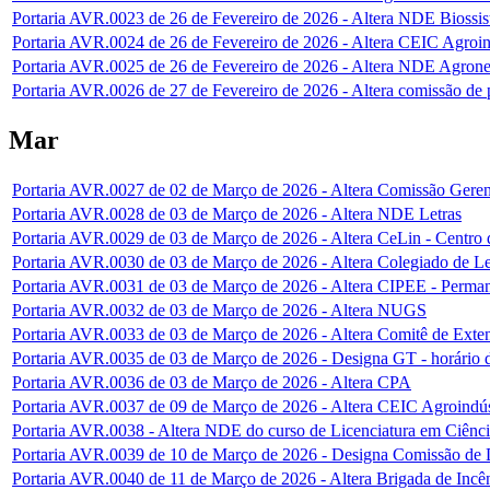
Portaria AVR.0023 de 26 de Fevereiro de 2026 - Altera NDE Biossi
Portaria AVR.0024 de 26 de Fevereiro de 2026 - Altera CEIC Agroin
Portaria AVR.0025 de 26 de Fevereiro de 2026 - Altera NDE Agron
Portaria AVR.0026 de 27 de Fevereiro de 2026 - Altera comissão de p
Mar
Portaria AVR.0027 de 02 de Março de 2026 - Altera Comissão Geren
Portaria AVR.0028 de 03 de Março de 2026 - Altera NDE Letras
Portaria AVR.0029 de 03 de Março de 2026 - Altera CeLin - Centro 
Portaria AVR.0030 de 03 de Março de 2026 - Altera Colegiado de Le
Portaria AVR.0031 de 03 de Março de 2026 - Altera CIPEE - Perman
Portaria AVR.0032 de 03 de Março de 2026 - Altera NUGS
Portaria AVR.0033 de 03 de Março de 2026 - Altera Comitê de Exte
Portaria AVR.0035 de 03 de Março de 2026 - Designa GT - horário d
Portaria AVR.0036 de 03 de Março de 2026 - Altera CPA
Portaria AVR.0037 de 09 de Março de 2026 - Altera CEIC Agroindús
Portaria AVR.0038 - Altera NDE do curso de Licenciatura em Ciênci
Portaria AVR.0039 de 10 de Março de 2026 - Designa Comissão de D
Portaria AVR.0040 de 11 de Março de 2026 - Altera Brigada de Incê