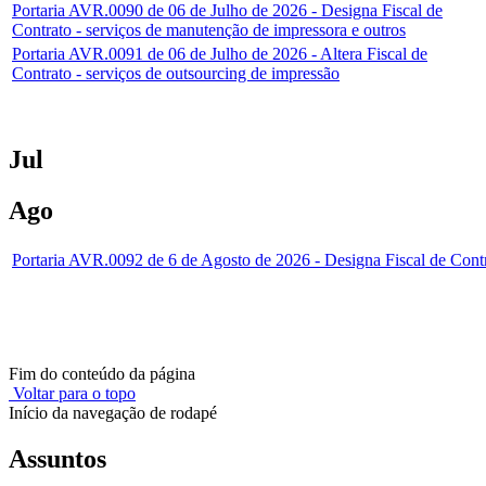
Portaria AVR.0090 de 06 de Julho de 2026 - Designa Fiscal de
Contrato - serviços de manutenção de impressora e outros
Portaria AVR.0091 de 06 de Julho de 2026 - Altera Fiscal de
Contrato - serviços de outsourcing de impressão
Jul
Ago
Portaria AVR.0092 de 6 de Agosto de 2026 - Designa Fiscal de Contr
Fim do conteúdo da página
Voltar para o topo
Início da navegação de rodapé
Assuntos