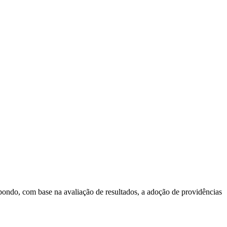
pondo, com base na avaliação de resultados, a adoção de providências