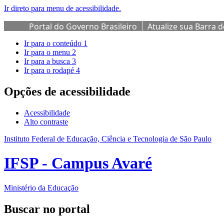
Ir direto para menu de acessibilidade.
Portal do Governo Brasileiro
Atualize sua Barra 
Ir para o conteúdo
1
Ir para o menu
2
Ir para a busca
3
Ir para o rodapé
4
Opções de acessibilidade
Acessibilidade
Alto contraste
Instituto Federal de Educação, Ciência e Tecnologia de São Paulo
IFSP - Campus Avaré
Ministério da Educação
Buscar no portal