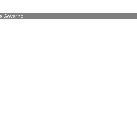
de Governo