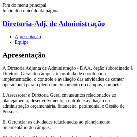
Fim do menu principal
Início do conteúdo da página
Diretoria-Adj. de Administração
Apresentação
Equipe
Apresentação
À Diretoria Adjunta de Administração - DAA, órgão subordinado à
Diretoria Geral do câmpus, incumbida de coordenar a
implementação, o controle e avaliação das atividades de caráter
operacional para o pleno funcionamento do câmpus, compete:
I. Assessorar a Diretoria Geral em assuntos relacionados ao
planejamento, desenvolvimento, controle e avaliação da
administração orçamentária, financeira, patrimonial e Gestão de
Pessoas;
II. Gerenciar as atividades relacionadas ao planejamento
orçamentário do câmpus;