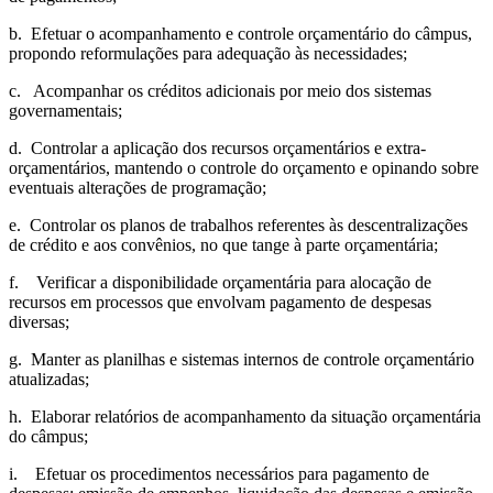
b. Efetuar o acompanhamento e controle orçamentário do câmpus,
propondo reformulações para adequação às necessidades;
c. Acompanhar os créditos adicionais por meio dos sistemas
governamentais;
d. Controlar a aplicação dos recursos orçamentários e extra-
orçamentários, mantendo o controle do orçamento e opinando sobre
eventuais alterações de programação;
e. Controlar os planos de trabalhos referentes às descentralizações
de crédito e aos convênios, no que tange à parte orçamentária;
f. Verificar a disponibilidade orçamentária para alocação de
recursos em processos que envolvam pagamento de despesas
diversas;
g. Manter as planilhas e sistemas internos de controle orçamentário
atualizadas;
h. Elaborar relatórios de acompanhamento da situação orçamentária
do câmpus;
i. Efetuar os procedimentos necessários para pagamento de