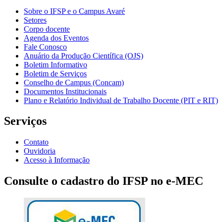
Sobre o IFSP e o Campus Avaré
Setores
Corpo docente
Agenda dos Eventos
Fale Conosco
Anuário da Produção Científica (OJS)
Boletim Informativo
Boletim de Serviços
Conselho de Campus (Concam)
Documentos Institucionais
Plano e Relatório Individual de Trabalho Docente (PIT e RIT)
Serviços
Contato
Ouvidoria
Acesso à Informação
Consulte o cadastro do IFSP no e-MEC