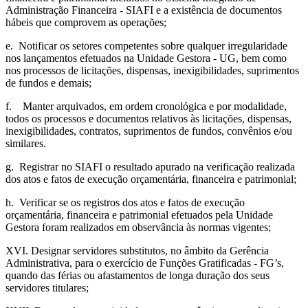
Administração Financeira - SIAFI e a existência de documentos
hábeis que comprovem as operações;
e. Notificar os setores competentes sobre qualquer irregularidade
nos lançamentos efetuados na Unidade Gestora - UG, bem como
nos processos de licitações, dispensas, inexigibilidades, suprimentos
de fundos e demais;
f. Manter arquivados, em ordem cronológica e por modalidade,
todos os processos e documentos relativos às licitações, dispensas,
inexigibilidades, contratos, suprimentos de fundos, convênios e/ou
similares.
g. Registrar no SIAFI o resultado apurado na verificação realizada
dos atos e fatos de execução orçamentária, financeira e patrimonial;
h. Verificar se os registros dos atos e fatos de execução
orçamentária, financeira e patrimonial efetuados pela Unidade
Gestora foram realizados em observância às normas vigentes;
XVI. Designar servidores substitutos, no âmbito da Gerência
Administrativa, para o exercício de Funções Gratificadas - FG’s,
quando das férias ou afastamentos de longa duração dos seus
servidores titulares;