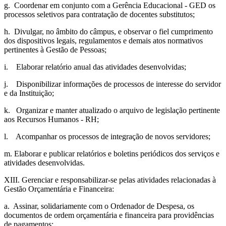
g. Coordenar em conjunto com a Gerência Educacional - GED os
processos seletivos para contratação de docentes substitutos;
h. Divulgar, no âmbito do câmpus, e observar o fiel cumprimento
dos dispositivos legais, regulamentos e demais atos normativos
pertinentes à Gestão de Pessoas;
i. Elaborar relatório anual das atividades desenvolvidas;
j. Disponibilizar informações de processos de interesse do servidor
e da Instituição;
k. Organizar e manter atualizado o arquivo de legislação pertinente
aos Recursos Humanos - RH;
l. Acompanhar os processos de integração de novos servidores;
m. Elaborar e publicar relatórios e boletins periódicos dos serviços e
atividades desenvolvidas.
XIII. Gerenciar e responsabilizar-se pelas atividades relacionadas à
Gestão Orçamentária e Financeira:
a. Assinar, solidariamente com o Ordenador de Despesa, os
documentos de ordem orçamentária e financeira para providências
de pagamentos;