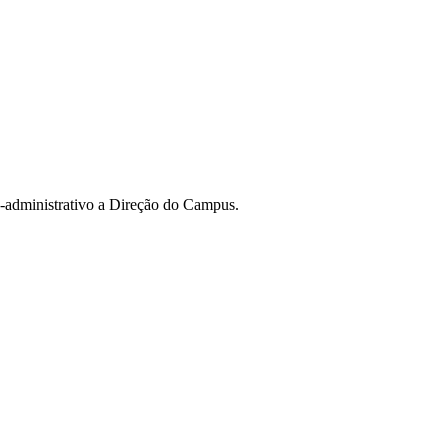
o-administrativo a Direção do Campus.