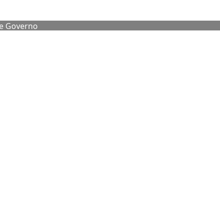
de Governo