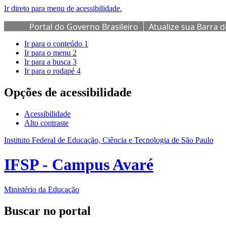
Ir direto para menu de acessibilidade.
Portal do Governo Brasileiro
Atualize sua Barra 
Ir para o conteúdo
1
Ir para o menu
2
Ir para a busca
3
Ir para o rodapé
4
Opções de acessibilidade
Acessibilidade
Alto contraste
Instituto Federal de Educação, Ciência e Tecnologia de São Paulo
IFSP - Campus Avaré
Ministério da Educação
Buscar no portal