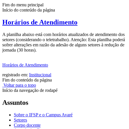
Fim do menu principal
Início do conteúdo da página
Horários de Atendimento
A planilha abaixo está com horários atualizados de atendimento dos
setores (considerando o teletrabalho). Atenção: Esta planilha poderá
sofrer alterações em razão da adesão de alguns setores à redução de
jornada (30 horas).
Horários de Atendimento
registrado em:
Institucional
Fim do conteúdo da página
Voltar para o topo
Início da navegação de rodapé
Assuntos
Sobre o IFSP e o Campus Avaré
Setores
Corpo docente