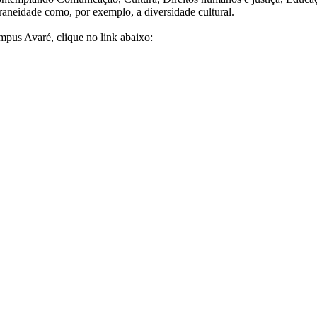
neidade como, por exemplo, a diversidade cultural.
mpus Avaré, clique no link abaixo: