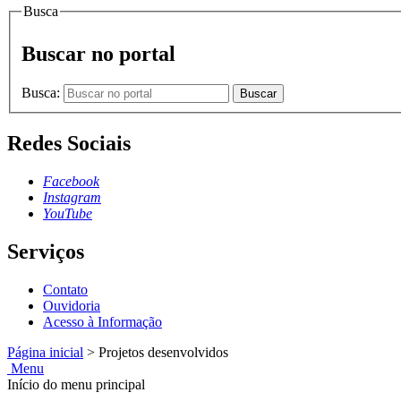
Busca
Buscar no portal
Busca:
Buscar
Redes Sociais
Facebook
Instagram
YouTube
Serviços
Contato
Ouvidoria
Acesso à Informação
Página inicial
>
Projetos desenvolvidos
Menu
Início do menu principal