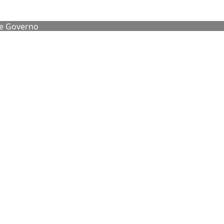
de Governo