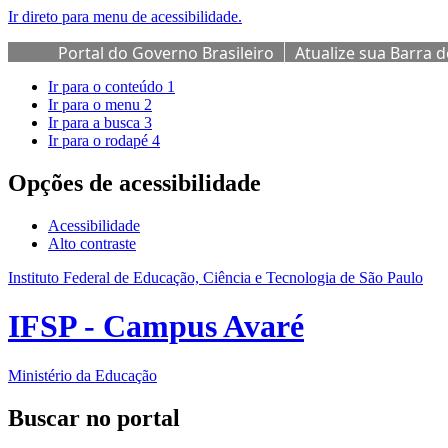
Ir direto para menu de acessibilidade.
Portal do Governo Brasileiro
Atualize sua Barra 
Ir para o conteúdo
1
Ir para o menu
2
Ir para a busca
3
Ir para o rodapé
4
Opções de acessibilidade
Acessibilidade
Alto contraste
Instituto Federal de Educação, Ciência e Tecnologia de São Paulo
IFSP - Campus Avaré
Ministério da Educação
Buscar no portal