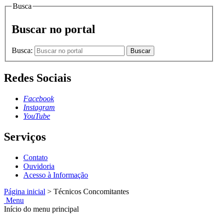
Busca
Buscar no portal
Busca:
Buscar
Redes Sociais
Facebook
Instagram
YouTube
Serviços
Contato
Ouvidoria
Acesso à Informação
Página inicial
>
Técnicos Concomitantes
Menu
Início do menu principal