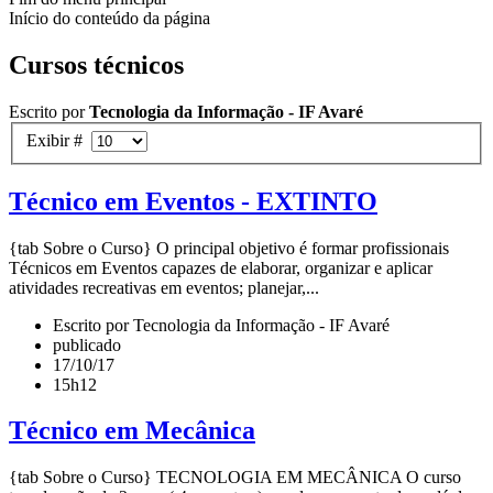
Início do conteúdo da página
Cursos técnicos
Escrito por
Tecnologia da Informação - IF Avaré
Exibir #
Técnico em Eventos - EXTINTO
{tab Sobre o Curso} O principal objetivo é formar profissionais
Técnicos em Eventos capazes de elaborar, organizar e aplicar
atividades recreativas em eventos; planejar,...
Escrito por Tecnologia da Informação - IF Avaré
publicado
17/10/17
15h12
Técnico em Mecânica
{tab Sobre o Curso} TECNOLOGIA EM MECÂNICA O curso