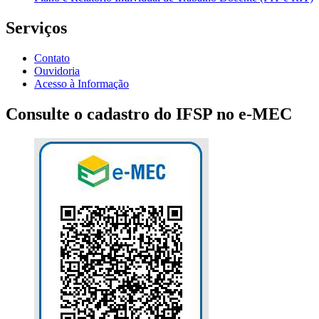
Serviços
Contato
Ouvidoria
Acesso à Informação
Consulte o cadastro do IFSP no e-MEC