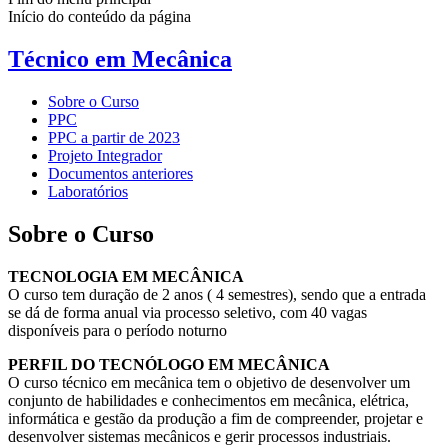
Início do conteúdo da página
Técnico em Mecânica
Sobre o Curso
PPC
PPC a partir de 2023
Projeto Integrador
Documentos anteriores
Laboratórios
Sobre o Curso
TECNOLOGIA EM MECÂNICA
O curso tem duração de 2 anos ( 4 semestres), sendo que a entrada
se dá de forma anual via processo seletivo, com 40 vagas
disponíveis para o período noturno
PERFIL DO TECNÓLOGO EM MECÂNICA
O curso técnico em mecânica tem o objetivo de desenvolver um
conjunto de habilidades e conhecimentos em mecânica, elétrica,
informática e gestão da produção a fim de compreender, projetar e
desenvolver sistemas mecânicos e gerir processos industriais.