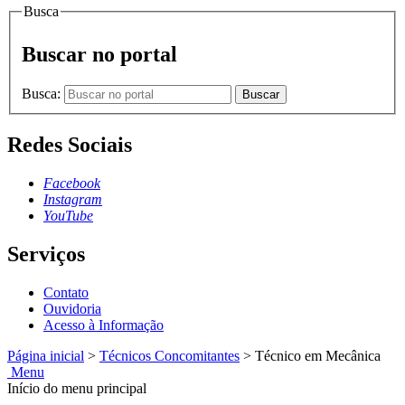
Busca
Buscar no portal
Busca:
Buscar
Redes Sociais
Facebook
Instagram
YouTube
Serviços
Contato
Ouvidoria
Acesso à Informação
Página inicial
>
Técnicos Concomitantes
>
Técnico em Mecânica
Menu
Início do menu principal