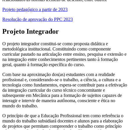
Projeto pedagógico a partir de 2023
Resolução de aprovação do PPC 2023
Projeto Integrador
O projeto integrador constitui-se como proposta didática e
metodológica institucional. Constituindo como componente
curricular pautado na articulação entre ensino, pesquisa e extensão e
na integração entre conhecimentos pertinentes tanto à formação
geral, quanto à formação específica do curso.
Com base na aproximação dos(as) estudantes com a realidade
profissional e, considerando-se o trabalho, a ciência, a cultura e a
tecnologia como fundamentos, espera-se contribuir para a efetivação
da integração curricular do curso técnico concomitante e
subsequente em Mecânica para a formação de sujeitos capazes de
interagir e intervir de maneira autônoma, consciente e ética no
mundo do trabalho.
O princípio de que a Educação Profissional tem como referência o
mundo do trabalho subsidiará docentes e alunos para a elaboração
de projetos que permitam compreender o trabalho como princípio