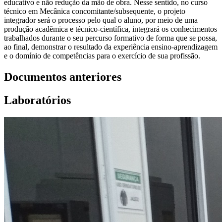
educativo e não redução da mão de obra. Nesse sentido, no curso
técnico em Mecânica concomitante/subsequente, o projeto
integrador será o processo pelo qual o aluno, por meio de uma
produção acadêmica e técnico-científica, integrará os conhecimentos
trabalhados durante o seu percurso formativo de forma que se possa,
ao final, demonstrar o resultado da experiência ensino-aprendizagem
e o domínio de competências para o exercício de sua profissão.
Documentos anteriores
Laboratórios