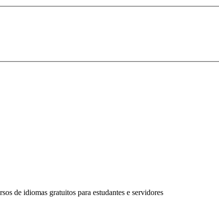
ursos de idiomas gratuitos para estudantes e servidores