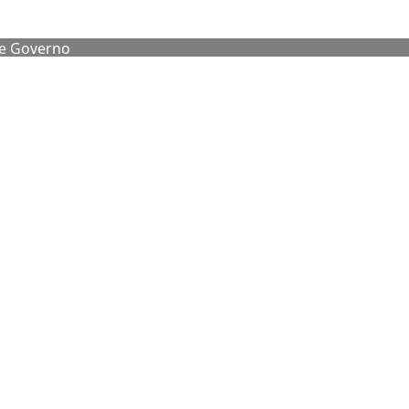
de Governo