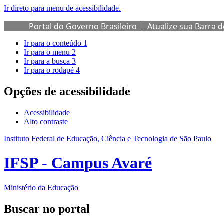
Ir direto para menu de acessibilidade.
Portal do Governo Brasileiro
Atualize sua Barra 
Ir para o conteúdo
1
Ir para o menu
2
Ir para a busca
3
Ir para o rodapé
4
Opções de acessibilidade
Acessibilidade
Alto contraste
Instituto Federal de Educação, Ciência e Tecnologia de São Paulo
IFSP - Campus Avaré
Ministério da Educação
Buscar no portal