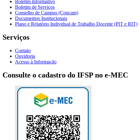
Boletim Informativo
Boletim de Serviços
Conselho de Campus (Concam)
Documentos Institucionais
Plano e Relatório Individual de Trabalho Docente (PIT e RIT)
Serviços
Contato
Ouvidoria
Acesso à Informação
Consulte o cadastro do IFSP no e-MEC