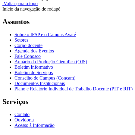
Voltar para o topo
Início da navegação de rodapé
Assuntos
Sobre o IFSP e o Campus Avaré
Setores
Corpo docente
Agenda dos Eventos
Fale Conosco
Anuário da Produção Científica (OJS)
Boletim Informativo
Boletim de Serviços
Conselho de Campus (Concam)
Documentos Institucionais
Plano e Relatório Individual de Trabalho Docente (PIT e RIT)
Serviços
Contato
Ouvidoria
Acesso à Informação