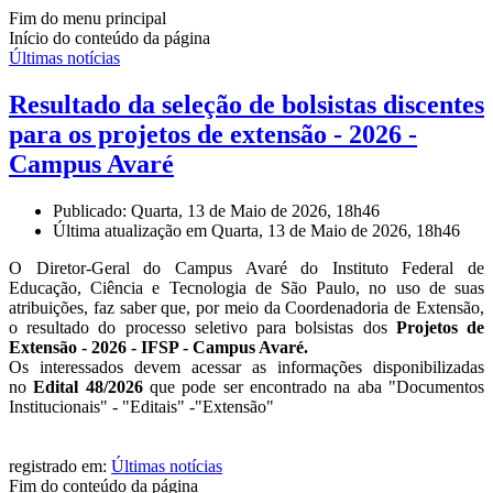
Fim do menu principal
Início do conteúdo da página
Últimas notícias
Resultado da seleção de bolsistas discentes
para os projetos de extensão - 2026 -
Campus Avaré
Publicado: Quarta, 13 de Maio de 2026, 18h46
Última atualização em Quarta, 13 de Maio de 2026, 18h46
O Diretor-Geral do Campus Avaré do Instituto Federal de
Educação, Ciência e Tecnologia de São Paulo, no uso de suas
atribuições, faz saber que, por meio da Coordenadoria de Extensão,
o resultado do processo seletivo para bolsistas dos
Projetos de
Extensão - 2026 - IFSP - Campus Avaré.
Os interessados devem acessar as informações disponibilizadas
no
Edital 48/2026
que pode ser encontrado na aba "Documentos
Institucionais" - "Editais" -"Extensão"
registrado em:
Últimas notícias
Fim do conteúdo da página