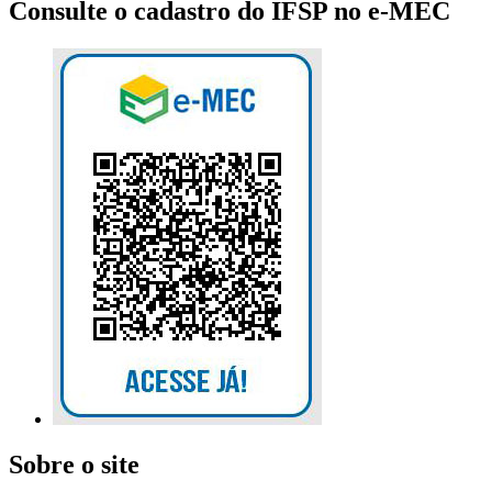
Consulte o cadastro do IFSP no e-MEC
Sobre o site