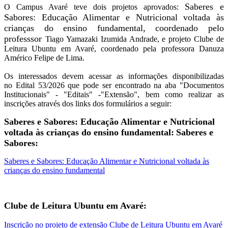
Saberes e
O Campus Avaré teve dois projetos aprovados:
Sabores: Educação Alimentar e Nutricional voltada às
crianças do ensino fundamental, coordenado pelo
professsor
Tiago Yamazaki Izumida Andrade, e projeto
Clube de
Leitura Ubuntu em Avaré, coordenado pela professora Danuza
Américo Felipe de Lima.
Os interessados devem acessar as informações disponibilizadas
no Edital 53/2026 que pode ser encontrado na aba "Documentos
Institucionais" - "Editais" -"Extensão", bem como realizar as
inscrições através dos links dos formulários a seguir:
Saberes e Sabores: Educação Alimentar e Nutricional
voltada às crianças do ensino fundamental:
Saberes e
Sabores:
Saberes e Sabores: Educação Alimentar e Nutricional voltada às
crianças do ensino fundamental
Clube de Leitura Ubuntu em Avaré:
Inscrição no projeto de extensão Clube de Leitura Ubuntu em Avaré