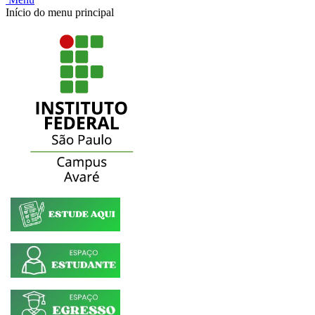
Início do menu principal