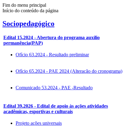
Fim do menu principal
Início do conteúdo da página
Sociopedagógico
Edital 15.2024 - Abertura do programa auxílio
permanência(PAP)
Ofício 63.2024 - Resultado preliminar
Ofício 65.2024 - PAE 2024 (Alteração do cronograma)
Comunicado 53.2024 - PAE -Resultado
Edital 39.2026 - Edital de apoio às ações atividades
acadêmicas, esportivas e culturais
Projeto ações universais