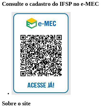
Consulte o cadastro do IFSP no e-MEC
Sobre o site