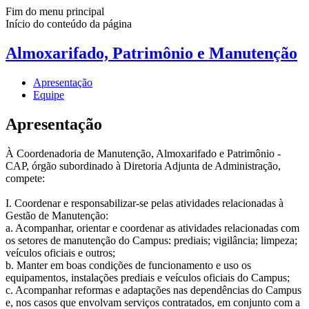
Fim do menu principal
Início do conteúdo da página
Almoxarifado, Patrimônio e Manutenção
Apresentação
Equipe
Apresentação
À Coordenadoria de Manutenção, Almoxarifado e Patrimônio -
CAP, órgão subordinado à Diretoria Adjunta de Administração,
compete:
I. Coordenar e responsabilizar-se pelas atividades relacionadas à
Gestão de Manutenção:
a. Acompanhar, orientar e coordenar as atividades relacionadas com
os setores de manutenção do Campus: prediais; vigilância; limpeza;
veículos oficiais e outros;
b. Manter em boas condições de funcionamento e uso os
equipamentos, instalações prediais e veículos oficiais do Campus;
c. Acompanhar reformas e adaptações nas dependências do Campus
e, nos casos que envolvam serviços contratados, em conjunto com a