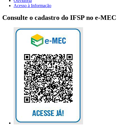
Ouvidoria
Acesso à Informação
Consulte o cadastro do IFSP no e-MEC