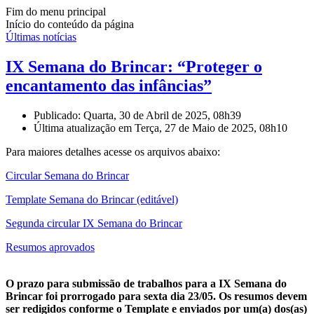
Fim do menu principal
Início do conteúdo da página
Últimas notícias
IX Semana do Brincar: “Proteger o
encantamento das infâncias”
Publicado: Quarta, 30 de Abril de 2025, 08h39
Última atualização em Terça, 27 de Maio de 2025, 08h10
Para maiores detalhes acesse os arquivos abaixo:
Circular Semana do Brincar
Template Semana do Brincar (editável)
Segunda circular IX Semana do Brincar
Resumos aprovados
O prazo para submissão de trabalhos para a IX Semana do
Brincar foi prorrogado para sexta dia 23/05. Os resumos devem
ser redigidos conforme o Template e enviados por um(a) dos(as)