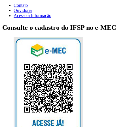
Contato
Ouvidoria
Acesso à Informação
Consulte o cadastro do IFSP no e-MEC